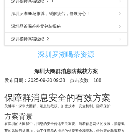
深圳模特高端经纪_7_1
深圳罗湖95场推荐，缓解疲劳，舒展身心！
深圳品茶喝茶外卖包装揭秘
深圳模特高端经纪_2
深圳罗湖喝茶资源
深圳大圈群消息防截获方案
发布日期：2025-09-20 09:38 点击次数：188
保障群消息安全的有效方案
关键字：深圳大圈群、消息防截获、加密技术、安全机制、隐私保护
方案背景
在深圳的大圈群中，消息的安全传递至关重要。随着信息网络的发展，消息截
获的风险日益增加，为了保障群内成员的信息安全和隐私，特制定此防截获方