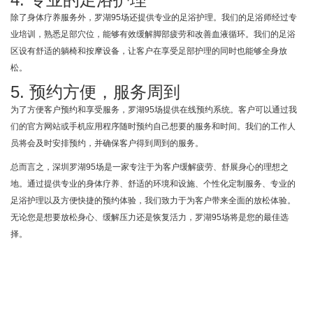
除了身体疗养服务外，罗湖95场还提供专业的足浴护理。我们的足浴师经过专
业培训，熟悉足部穴位，能够有效缓解脚部疲劳和改善血液循环。我们的足浴
区设有舒适的躺椅和按摩设备，让客户在享受足部护理的同时也能够全身放
松。
5. 预约方便，服务周到
为了方便客户预约和享受服务，罗湖95场提供在线预约系统。客户可以通过我
们的官方网站或手机应用程序随时预约自己想要的服务和时间。我们的工作人
员将会及时安排预约，并确保客户得到周到的服务。
总而言之，深圳罗湖95场是一家专注于为客户缓解疲劳、舒展身心的理想之
地。通过提供专业的身体疗养、舒适的环境和设施、个性化定制服务、专业的
足浴护理以及方便快捷的预约体验，我们致力于为客户带来全面的放松体验。
无论您是想要放松身心、缓解压力还是恢复活力，罗湖95场将是您的最佳选
择。