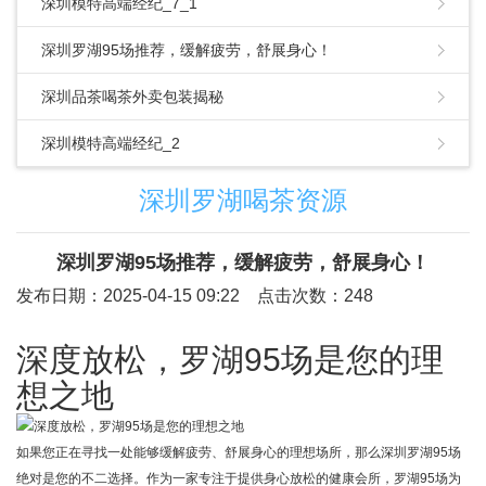
深圳模特高端经纪_7_1
深圳罗湖95场推荐，缓解疲劳，舒展身心！
深圳品茶喝茶外卖包装揭秘
深圳模特高端经纪_2
深圳罗湖喝茶资源
深圳罗湖95场推荐，缓解疲劳，舒展身心！
发布日期：2025-04-15 09:22 点击次数：248
深度放松，罗湖95场是您的理
想之地
如果您正在寻找一处能够缓解疲劳、舒展身心的理想场所，那么深圳罗湖95场
绝对是您的不二选择。作为一家专注于提供身心放松的健康会所，罗湖95场为