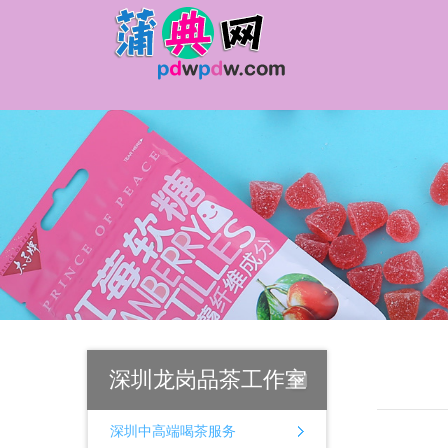
深圳龙岗品茶工作室
深圳中高端喝茶服务