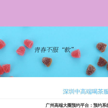
深圳中高端喝茶
广州高端大圈预约平台：预约系