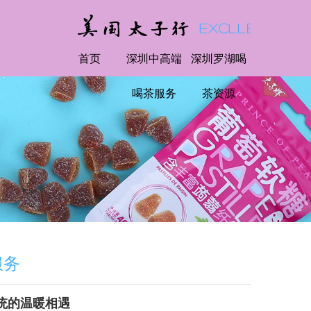
首页
深圳中高端
深圳罗湖喝
喝茶服务
茶资源
服务
统的温暖相遇