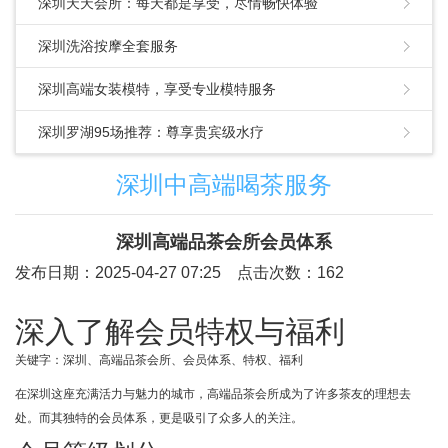
深圳天天会所：每天都是享受，尽情畅快体验
深圳洗浴按摩全套服务
深圳高端女装模特，享受专业模特服务
深圳罗湖95场推荐：尊享贵宾级水疗
深圳中高端喝茶服务
深圳高端品茶会所会员体系
发布日期：2025-04-27 07:25 点击次数：162
深入了解会员特权与福利
关键字：深圳、高端品茶会所、会员体系、特权、福利
在深圳这座充满活力与魅力的城市，高端品茶会所成为了许多茶友的理想去
处。而其独特的会员体系，更是吸引了众多人的关注。